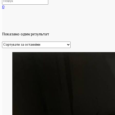
0
Показано один результат