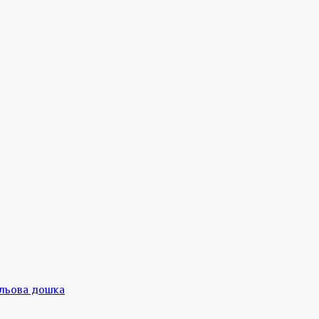
ольова дошка