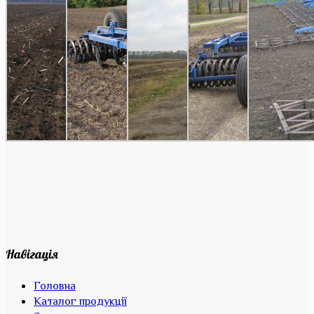
Навігація
Головна
Каталог продукції