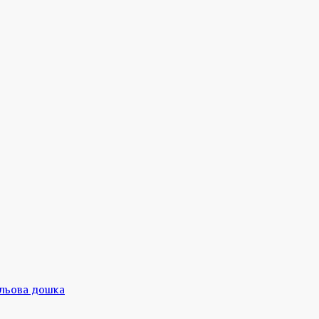
ольова дошка