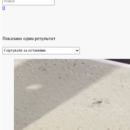
0
Показано один результат