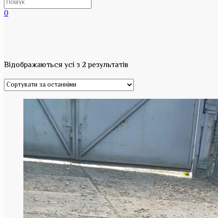
0
Відображаються усі з 2 результатів