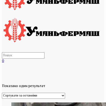
0
Показано один результат