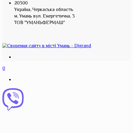
20300
Україна, Черкаська область
м. Умань вул. Енергетична, 3
ТОВ "УМАНЬФЕРМАШ"
0