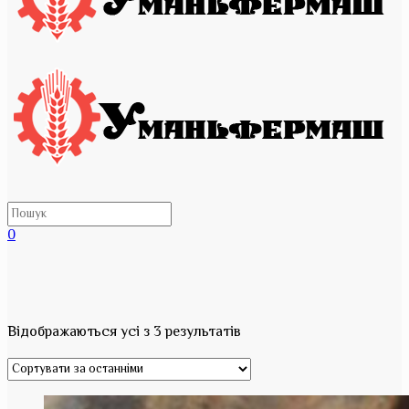
0
Відображаються усі з 3 результатів