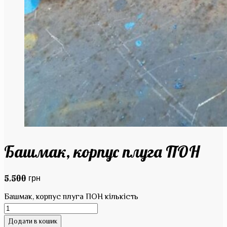
Башмак, корпус плуга ПОН
5,500
грн
Башмак, корпус плуга ПОН кількість
Додати в кошик