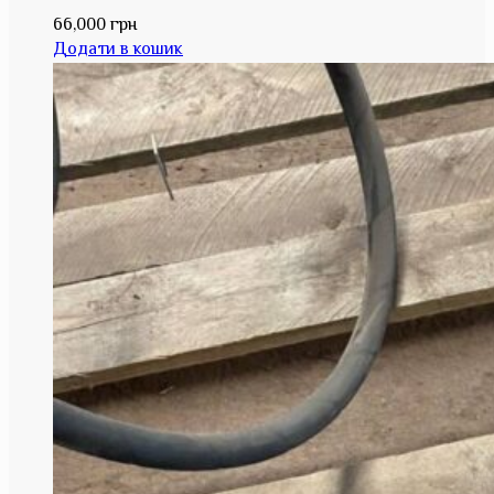
66,000
грн
Додати в кошик