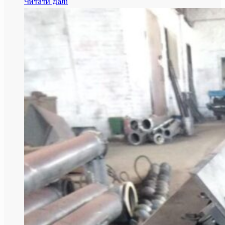
Читати далі