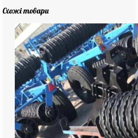
Схожі товари