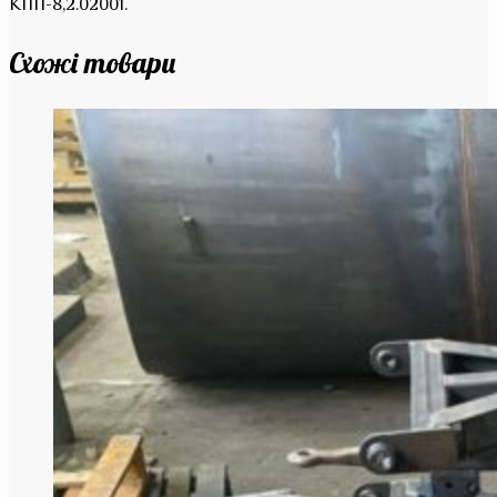
КПП-8,2.02001.
Схожі товари